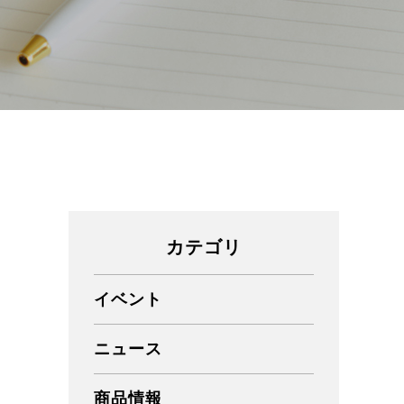
カテゴリ
イベント
ニュース
商品情報