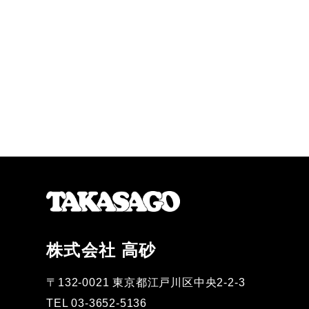
株式会社 高砂
〒132-0021 東京都江戸川区中央2-2-3
TEL 03-3652-5136