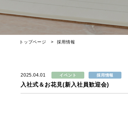
トップページ
採用情報
2025.04.01
イベント
採用情報
入社式＆お花見(新入社員歓迎会)