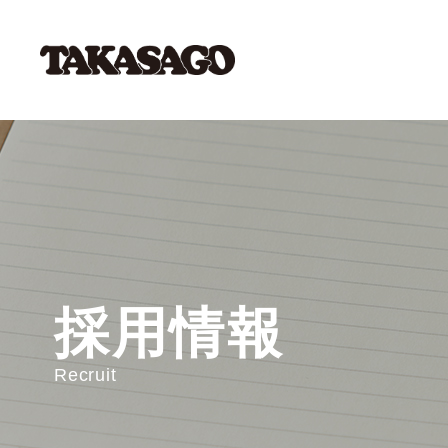
採用情報
Recruit