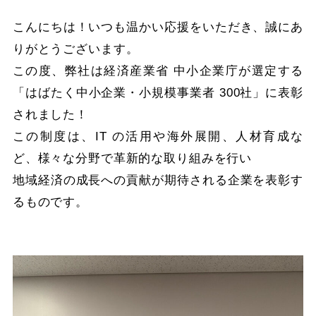
こんにちは！いつも温かい応援をいただき、誠にあ
りがとうございます。
この度、弊社は経済産業省 中小企業庁が選定する
「はばたく中小企業・小規模事業者 300社」に表彰
されました！
この制度は、IT の活用や海外展開、人材育成な
ど、様々な分野で革新的な取り組みを行い
地域経済の成長への貢献が期待される企業を表彰す
るものです。