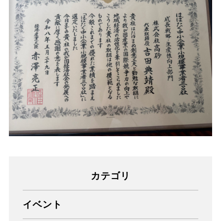
カテゴリ
イベント