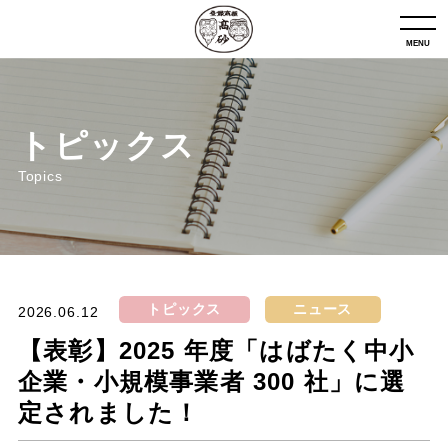
MENU
トピックス
Topics
トピックス
ニュース
2026.06.12
【表彰】2025 年度「はばたく中小
企業・小規模事業者 300 社」に選
定されました！