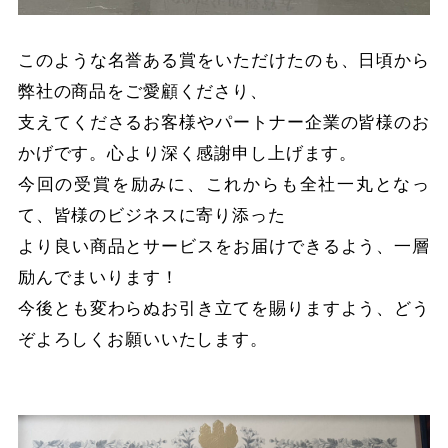
このような名誉ある賞をいただけたのも、日頃から
弊社の商品をご愛顧くださり、
支えてくださるお客様やパートナー企業の皆様のお
かげです。心より深く感謝申し上げます。
今回の受賞を励みに、これからも全社一丸となっ
て、皆様のビジネスに寄り添った
より良い商品とサービスをお届けできるよう、一層
励んでまいります！
今後とも変わらぬお引き立てを賜りますよう、どう
ぞよろしくお願いいたします。