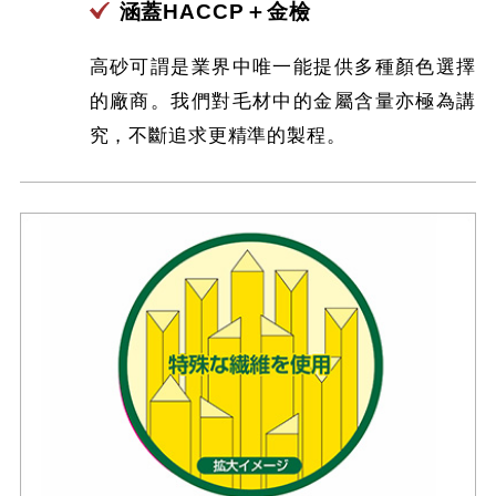
涵蓋HACCP＋金檢
高砂可謂是業界中唯一能提供多種顏色選擇
的廠商。我們對毛材中的金屬含量亦極為講
究，不斷追求更精準的製程。