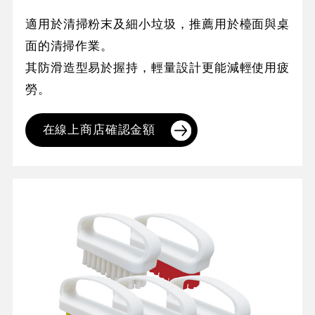
適用於清掃粉末及細小垃圾，推薦用於檯面與桌
面的清掃作業。
其防滑造型易於握持，輕量設計更能減輕使用疲
勞。
在線上商店確認金額