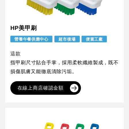
HP美甲刷
營養午餐供應中心
超市後場
便當工廠
這款
指甲刷尺寸貼合手掌，採用柔軟纖維製成，既不
損傷肌膚又能徹底清除污垢。
在線上商店確認金額