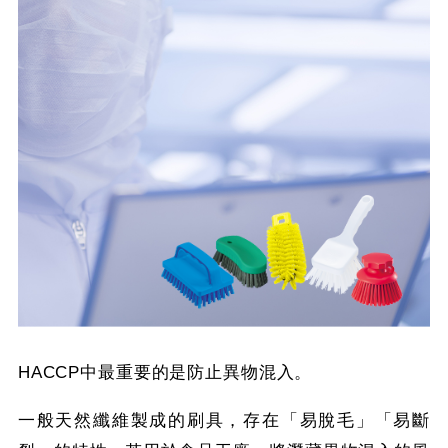
HACCP中最重要的是防止異物混入。
一般天然纖維製成的刷具，存在「易脫毛」「易斷