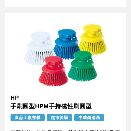
HP
手刷圓型HPM手持磁性刷圓型
食品工廠整體
超市後場
中華鍋清洗