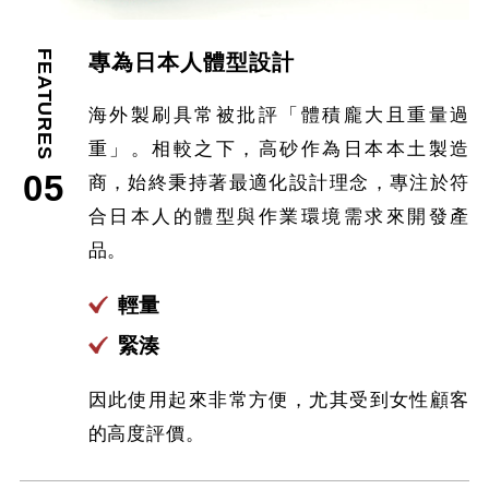
FEATURES
專為日本人體型設計
海外製刷具常被批評「體積龐大且重量過
重」。相較之下，高砂作為日本本土製造
05
商，始終秉持著最適化設計理念，專注於符
合日本人的體型與作業環境需求來開發產
品。
輕量
緊湊
因此使用起來非常方便，尤其受到女性顧客
的高度評價。