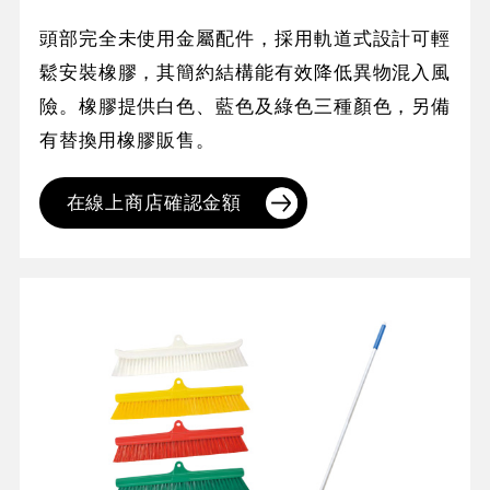
頭部完全未使用金屬配件，採用軌道式設計可輕
鬆安裝橡膠，其簡約結構能有效降低異物混入風
險。橡膠提供白色、藍色及綠色三種顏色，另備
有替換用橡膠販售。
在線上商店確認金額