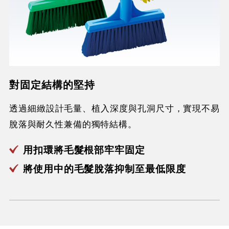
對固定結構的堅持
透過細緻設計毛量、植入深度與孔洞尺寸，實現不易
脫落與耐久性兼備的獨特結構。
用扣環將毛髮根部牢牢固定
將使用中的毛髮脫落抑制至最低限度