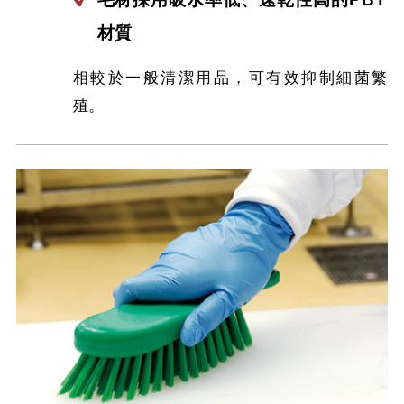
材質
相較於一般清潔用品，可有效抑制細菌繁
殖。