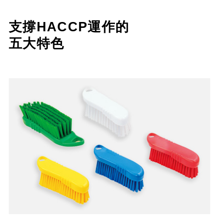
支撐HACCP運作的
五大特色