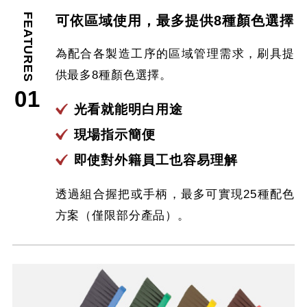
FEATURES
可依區域使用，最多提供8種顏色選擇
為配合各製造工序的區域管理需求，刷具提
供最多8種顏色選擇。
01
光看就能明白用途
現場指示簡便
即使對外籍員工也容易理解
透過組合握把或手柄，最多可實現25種配色
方案（僅限部分產品）。