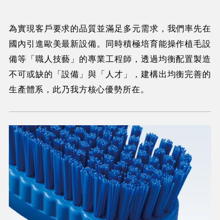
為實現客戶要求的品質並滿足多元需求，我們率先在
國內引進歐美最新設備。同時積極培育能操作植毛設
備等「職人技藝」的專業工程師，透過均衡配置製造
不可或缺的「設備」與「人才」，建構出均衡完善的
生產體系，此乃我方核心優勢所在。