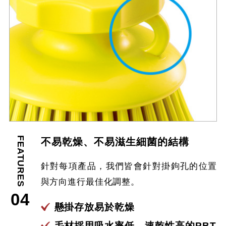
FEATURES
不易乾燥、不易滋生細菌的結構
針對每項產品，我們皆會針對掛鉤孔的位置
與方向進行最佳化調整。
04
懸掛存放易於乾燥
毛材採用吸水率低、速乾性高的PBT